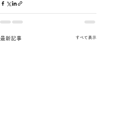
すべて表示
最新記事