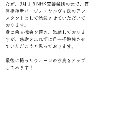
たが、9月よりNHK交響楽団の元で、首
席指揮者パーヴォ・ヤルヴィ氏のアシ
スタントとして勉強させていただいて
おります。
身に余る機会を頂き、恐縮しておりま
すが、感謝を忘れずに目一杯勉強させ
ていただこうと思っております。
最後に撮ったウィーンの写真をアップ
してみます！