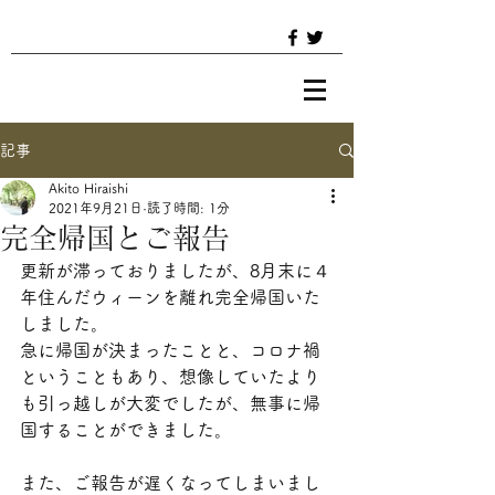
記事
Akito Hiraishi
2021年9月21日
読了時間: 1分
完全帰国とご報告
更新が滞っておりましたが、8月末に４
年住んだウィーンを離れ完全帰国いた
しました。
急に帰国が決まったことと、コロナ禍
ということもあり、想像していたより
も引っ越しが大変でしたが、無事に帰
国することができました。
また、ご報告が遅くなってしまいまし