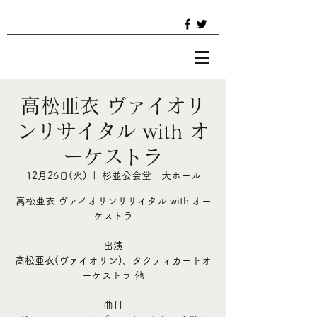
高松亜衣 ヴァイオリ
ンリサイタル with オ
ーケストラ
12月26日(火)
  |  
杉並公会堂 大ホール
高松亜衣 ヴァイオリンリサイタル with オー
ケストラ
出演
高松亜衣(ヴァイオリン)、タクティカートオ
ーケストラ 他
曲目