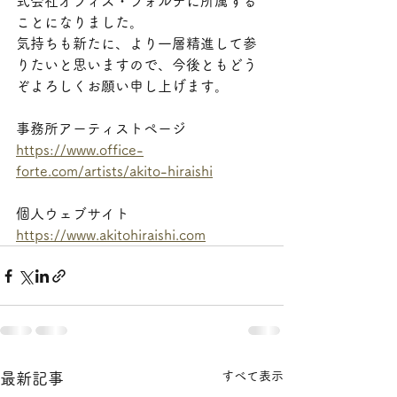
式会社オフィス・フォルテに所属する
ことになりました。
気持ちも新たに、より一層精進して参
りたいと思いますので、今後ともどう
ぞよろしくお願い申し上げます。
事務所アーティストページ
https://www.office-
forte.com/artists/akito-hiraishi
個人ウェブサイト
https://www.akitohiraishi.com
すべて表示
最新記事