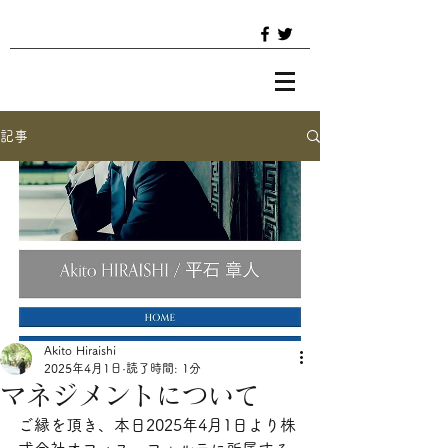
記事
Akito Hiraishi
2025年4月1日
読了時間: 1分
マネジメントについて
ご縁を頂き、本日2025年4月1日より株