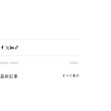
すべて表示
最新記事